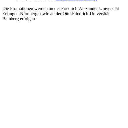
Die Promotionen werden an der Friedrich-Alexander-Universität
Erlangen-Nürnberg sowie an der Otto-Friedrich-Universität
Bamberg erfolgen.