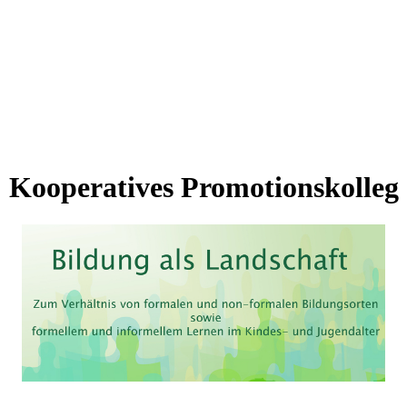
Kooperatives Promotionskolleg